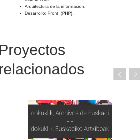
Arquitectura de la información.
Desarrollo: Front (
PHP)
.
Proyectos
relacionados