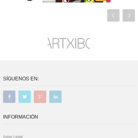
SÍGUENOS EN:
INFORMACIÓN
Aviso Legal